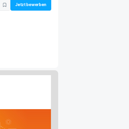
Jetzt bewerben