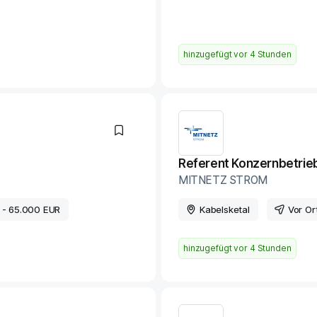
hinzugefügt vor
4 Stunden
Referent Konzernbetriebs
MITNETZ STROM
 - 65.000 EUR
Kabelsketal
Vor Or
hinzugefügt vor
4 Stunden