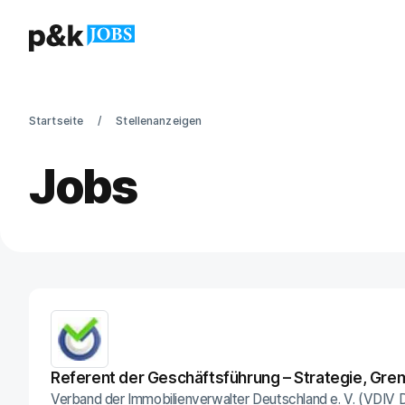
Startseite
Stellenanzeigen
Jobs
Referent der Geschäftsführung – Strategie, Grem
Verband der Immobilienverwalter Deutschland e. V. (VDIV 