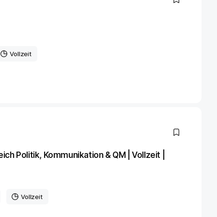
Vollzeit
ch Politik, Kommunikation & QM | Vollzeit |
Vollzeit