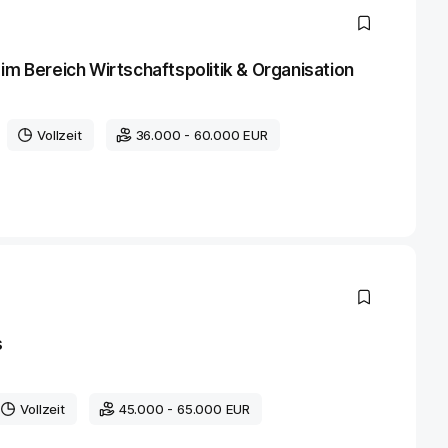
im Bereich Wirtschaftspolitik & Organisation
Vollzeit
36.000 - 60.000 EUR
s
Vollzeit
45.000 - 65.000 EUR