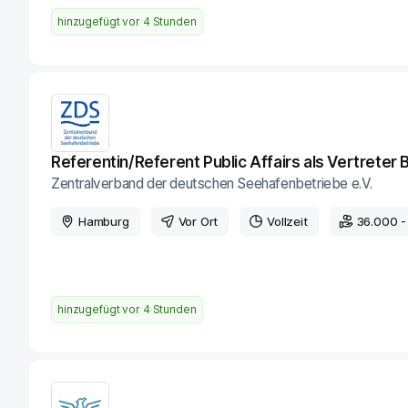
hinzugefügt vor
4 Stunden
Referentin/Referent Public Affairs als Vertreter 
Zentralverband der deutschen Seehafenbetriebe e.V.
Hamburg
Vor Ort
Vollzeit
36.000 -
hinzugefügt vor
4 Stunden