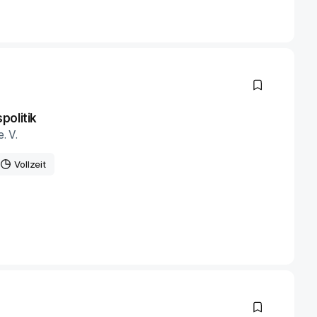
politik
. V.
Vollzeit