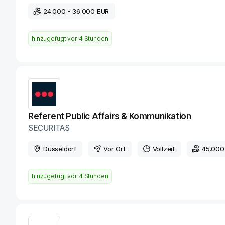
24.000 - 36.000 EUR
hinzugefügt vor
4 Stunden
Referent Public Affairs & Kommunikation
SECURITAS
Düsseldorf
Vor Ort
Vollzeit
45.000
hinzugefügt vor
4 Stunden