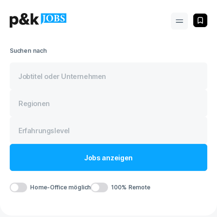
Suchen nach
Jobs
anzeigen
Home-Office möglich
100% Remote