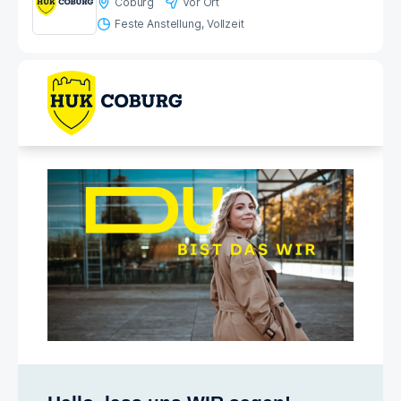
Coburg
Vor Ort
Feste Anstellung
Vollzeit