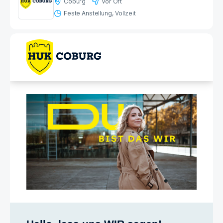
Coburg
Vor Ort
Feste Anstellung
Vollzeit