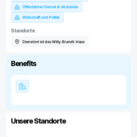
Öffentlicher Dienst & Verbände
Wirtschaft und Politik
Standorte
Dienstort ist das Willy-Brandt-Haus
Benefits
Unsere Standorte