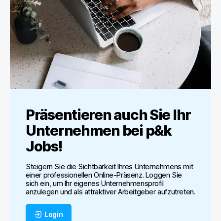
Präsentieren auch Sie Ihr
Unternehmen bei
p&k
Jobs
!
Steigern Sie die Sichtbarkeit Ihres Unternehmens mit
einer professionellen Online-Präsenz. Loggen Sie
sich ein, um Ihr eigenes Unternehmensprofil
anzulegen und als attraktiver Arbeitgeber aufzutreten.
Login