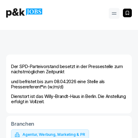
Der SPD-Parteivorstand besetzt in der Pressestelle zum
nächstmöglichen Zeitpunkt
und befristet bis zum 08.04.2026 eine Stelle als
Pressereferent*in (w/m/d)
Dienstort ist das Willy-Brandt-Haus in Berlin. Die Anstellung
erfolgt in Vollzeit.
Branchen
Agentur, Werbung, Marketing & PR