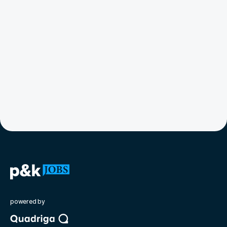
powered by