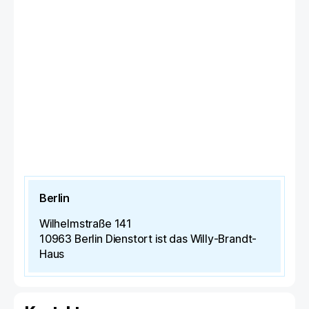
Berlin
Wilhelmstraße 141
10963 Berlin
Dienstort ist das Willy-Brandt-
Haus