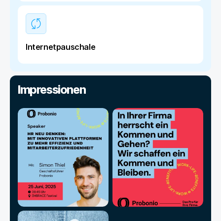
Internetpauschale
Impressionen