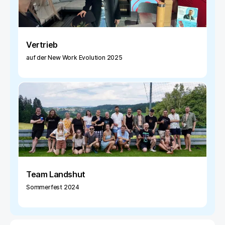
Vertrieb
auf der New Work Evolution 2025
Team Landshut
Sommerfest 2024