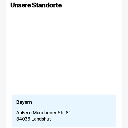
Unsere Standorte
Bayern
Äußere Münchener Str. 81
84036
Landshut