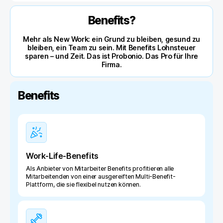
Benefits?
Mehr als New Work: ein Grund zu bleiben, gesund zu
bleiben, ein Team zu sein. Mit Benefits Lohnsteuer
sparen – und Zeit. Das ist Probonio. Das Pro für Ihre
Firma.
Benefits
Work-Life-Benefits
Als Anbieter von Mitarbeiter Benefits profitieren alle
Mitarbeitenden von einer ausgereiften Multi-Benefit-
Plattform, die sie flexibel nutzen können.