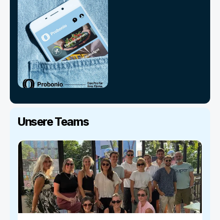
Unsere Teams