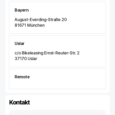
Bayern
August-Everding-Straße 20
81671
München
Uslar
c/o Bikeleasing Ernst-Reuter-Str. 2
37170
Uslar
Remote
Kontakt