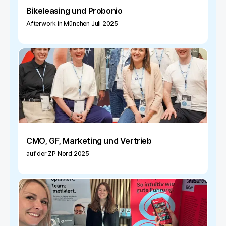
Bikeleasing und Probonio
Afterwork in München Juli 2025
CMO, GF, Marketing und Vertrieb
auf der ZP Nord 2025