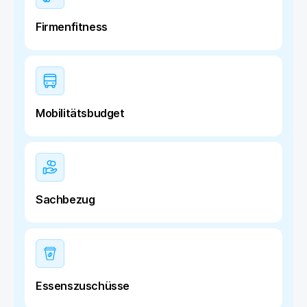
Firmenfitness
Mobilitätsbudget
Sachbezug
Essenszuschüsse