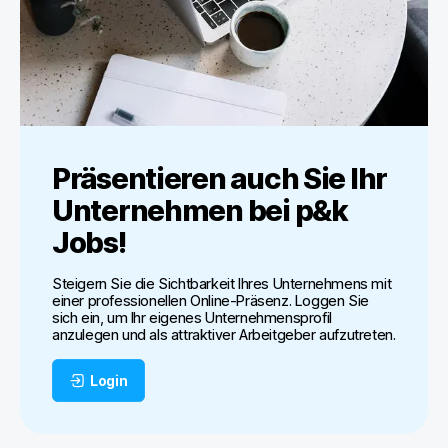
Präsentieren auch Sie Ihr
Unternehmen bei
p&k
Jobs
!
Steigern Sie die Sichtbarkeit Ihres Unternehmens mit
einer professionellen Online-Präsenz. Loggen Sie
sich ein, um Ihr eigenes Unternehmensprofil
anzulegen und als attraktiver Arbeitgeber aufzutreten.
Login