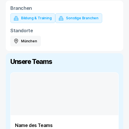
Branchen
Bildung & Training
Sonstige Branchen
Standorte
München
Unsere Teams
Name des Teams