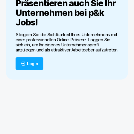
Präsentieren auch Sie Ihr
Unternehmen bei
p&k
Jobs
!
Steigern Sie die Sichtbarkeit Ihres Unternehmens mit
einer professionellen Online-Präsenz. Loggen Sie
sich ein, um Ihr eigenes Unternehmensprofil
anzulegen und als attraktiver Arbeitgeber aufzutreten.
Login