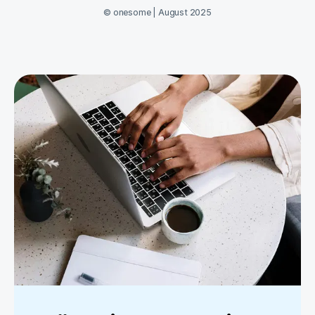
©
onesome
|
August 2025