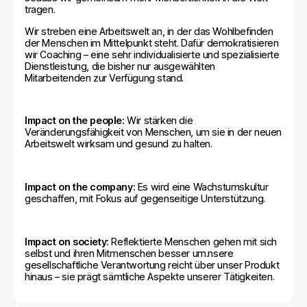
tragen.
Wir streben eine Arbeitswelt an, in der das Wohlbefinden
der Menschen im Mittelpunkt steht. Dafür demokratisieren
wir Coaching – eine sehr individualisierte und spezialisierte
Dienstleistung, die bisher nur ausgewählten
Mitarbeitenden zur Verfügung stand.
Impact on the people:
Wir stärken die
Veränderungsfähigkeit von Menschen, um sie in der neuen
Arbeitswelt wirksam und gesund zu halten.
Impact on the company:
Es wird eine Wachstumskultur
geschaffen, mit Fokus auf gegenseitige Unterstützung.
Impact on society:
Reflektierte Menschen gehen mit sich
selbst und ihren Mitmenschen besser um.nsere
gesellschaftliche Verantwortung reicht über unser Produkt
hinaus – sie prägt sämtliche Aspekte unserer Tätigkeiten.