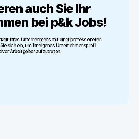
eren auch Sie Ihr
hmen bei
p&k Jobs
!
rkeit Ihres Unternehmens mit einer professionellen
Sie sich ein, um Ihr eigenes Unternehmensprofil
tiver Arbeitgeber aufzutreten.