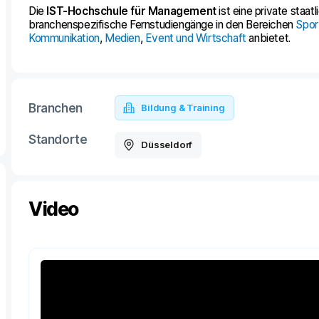
Die
IST-Hochschule für Management
ist eine private staat
branchenspezifische Fernstudiengänge in den Bereichen
Spor
Kommunikation
,
Medien
,
Event und Wirtschaft
anbietet.
Branchen
Bildung & Training
Standorte
Düsseldorf
Video