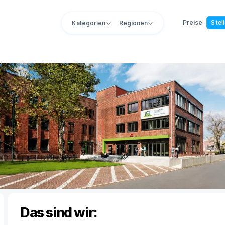
Preise
Stel
Kategorien
Regionen
Das sind wir: