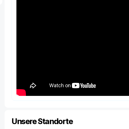
Unsere Standorte