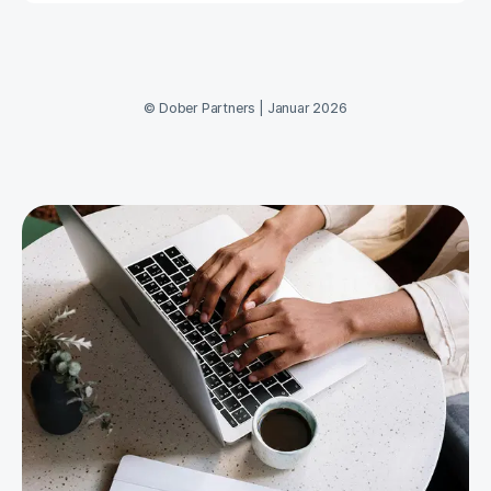
©
Dober Partners
|
Januar 2026