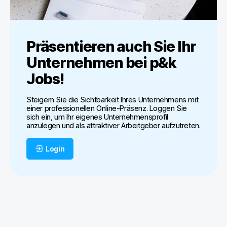
Präsentieren auch Sie Ihr
Unternehmen bei
p&k
Jobs
!
Steigern Sie die Sichtbarkeit Ihres Unternehmens mit
einer professionellen Online-Präsenz. Loggen Sie
sich ein, um Ihr eigenes Unternehmensprofil
anzulegen und als attraktiver Arbeitgeber aufzutreten.
Login