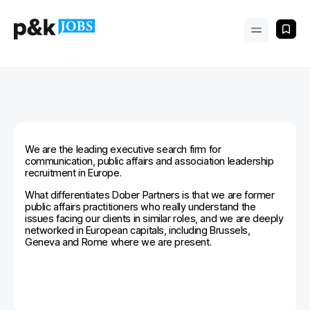
We are the leading executive search firm for
communication, public affairs and association leadership
recruitment in Europe.
What differentiates Dober Partners is that we are former
public affairs practitioners who really understand the
issues facing our clients in similar roles, and we are deeply
networked in European capitals, including Brussels,
Geneva and Rome where we are present.