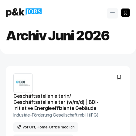
Archiv Juni 2026
Geschäftsstellenleiterin/
Geschäftsstellenleiter (w/m/d) | BDI-
Initiative Energieeffiziente Gebäude
Industrie-Förderung Gesellschaft mbH (IFG)
Vor Ort
, Home-Office möglich