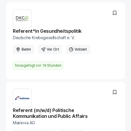
Referent*in Gesundheitspolitik
Deutsche Krebsgesellschaft e. V.
Berlin
Vor Ort
Vollzeit
hinzugefügt vor
16 Stunden
Referent (m/w/d) Politische
Kommunikation und Public Affairs
Mainova AG