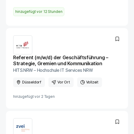
hinzugefügt vor
12 Stunden
Referent (m/w/d) der Geschäftsführung –
Strategie, Gremien und Kommunikation
HITS.NRW – Hochschule IT Services NRW
Düsseldorf
Vor Ort
Vollzeit
hinzugefügt vor
2 Tagen