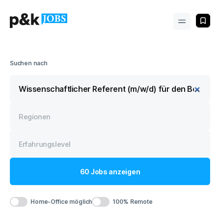
Suchen nach
60
Jobs
anzeigen
Home-Office möglich
100% Remote