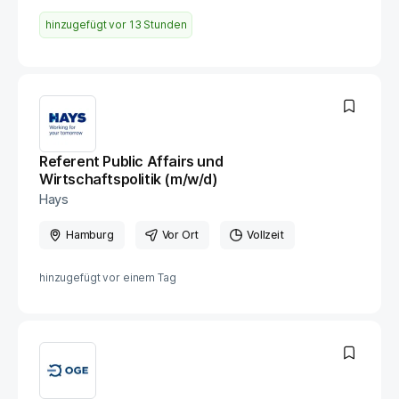
hinzugefügt vor
13 Stunden
Referent Public Affairs und
Wirtschaftspolitik (m/w/d)
Hays
Hamburg
Vor Ort
Vollzeit
hinzugefügt vor
einem Tag