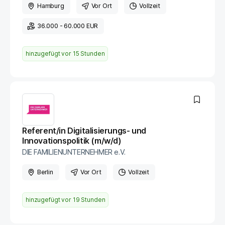
Hamburg
Vor Ort
Vollzeit
36.000 - 60.000 EUR
hinzugefügt vor
15 Stunden
Referent/in Digitalisierungs- und
Innovationspolitik (m/w/d)
DIE FAMILIENUNTERNEHMER e.V.
Berlin
Vor Ort
Vollzeit
hinzugefügt vor
19 Stunden