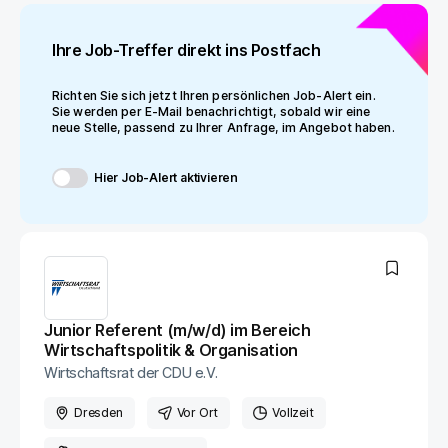
Ihre Job-Treffer direkt ins Postfach
Richten Sie sich jetzt Ihren persönlichen Job-Alert ein.
Sie werden per E-Mail benachrichtigt, sobald wir eine
neue Stelle, passend zu Ihrer Anfrage, im Angebot haben.
Hier Job-Alert aktivieren
Junior Referent (m/w/d) im Bereich
Wirtschaftspolitik & Organisation
Wirtschaftsrat der CDU e.V.
Dresden
Vor Ort
Vollzeit