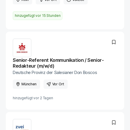
hinzugefügt vor
15 Stunden
Senior-Referent Kommunikation / Senior-
Redakteur (m/w/d)
Deutsche Provinz der Salesianer Don Boscos
München
Vor Ort
hinzugefügt vor
2 Tagen