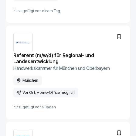
hinzugefügt vor
einem Tag
Referent (m/w/d) für Regional- und
Landesentwicklung
Handwerkskammer für München und Oberbayern
München
Vor Ort
, Home-Office möglich
hinzugefügt vor
9 Tagen