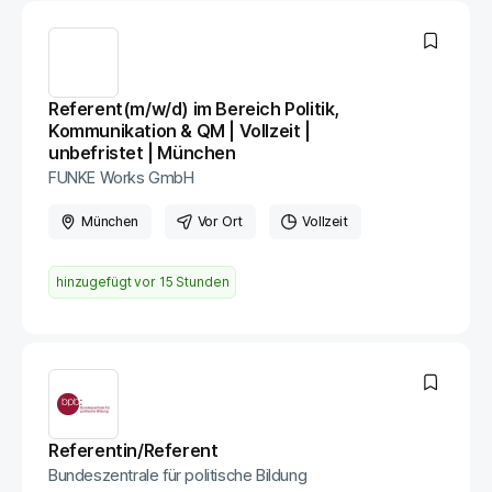
Referent(m/w/d) im Bereich Politik,
Kommunikation & QM | Vollzeit |
unbefristet | München
FUNKE Works GmbH
München
Vor Ort
Vollzeit
hinzugefügt vor
15 Stunden
Referentin/Referent
Bundeszentrale für politische Bildung