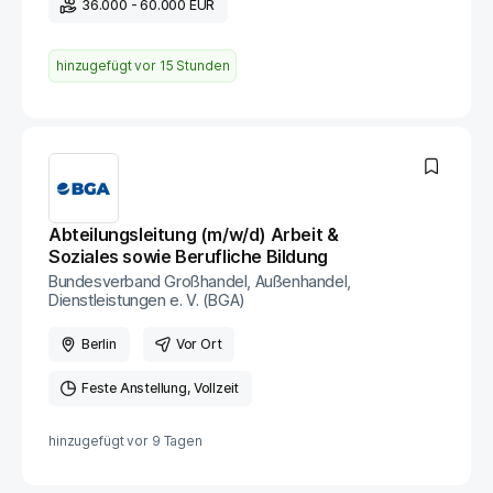
36.000 - 60.000 EUR
hinzugefügt vor
15 Stunden
Abteilungsleitung (m/w/d) Arbeit &
Soziales sowie Berufliche Bildung
Bundesverband Großhandel, Außenhandel,
Dienstleistungen e. V. (BGA)
Berlin
Vor Ort
Feste Anstellung
Vollzeit
hinzugefügt vor
9 Tagen