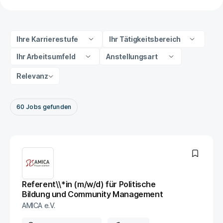
Ihre Karrierestufe
Ihr Tätigkeitsbereich
Ihr Arbeitsumfeld
Anstellungsart
Relevanz
60
Jobs
gefunden
Referent\\*in (m/w/d) für Politische
Bildung und Community Management
AMICA e.V.