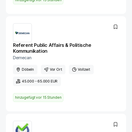
Referent Public Affairs & Politische
Kommunikation
Demecan
Döbeln
Vor Ort
Vollzeit
45.000 - 65.000 EUR
hinzugefügt vor
15 Stunden