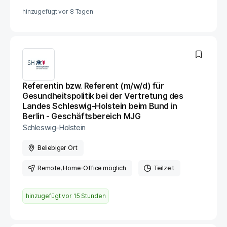
hinzugefügt vor
8 Tagen
Referentin bzw. Referent (m/w/d) für
Gesundheitspolitik bei der Vertretung des
Landes Schleswig-Holstein beim Bund in
Berlin - Geschäftsbereich MJG
Schleswig-Holstein
Beliebiger Ort
Remote
, Home-Office möglich
Teilzeit
hinzugefügt vor
15 Stunden