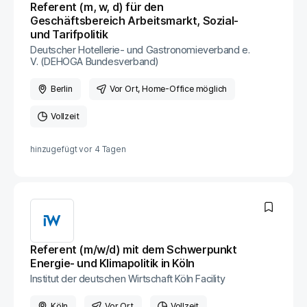
Referent (m, w, d) für den
Geschäftsbereich Arbeitsmarkt, Sozial-
und Tarifpolitik
Deutscher Hotellerie- und Gastronomieverband e.
V. (DEHOGA Bundesverband)
Berlin
Vor Ort
, Home-Office möglich
Vollzeit
hinzugefügt vor
4 Tagen
Referent (m/w/d) mit dem Schwerpunkt
Energie- und Klimapolitik in Köln
Institut der deutschen Wirtschaft Köln Facility
Köln
Vor Ort
Vollzeit