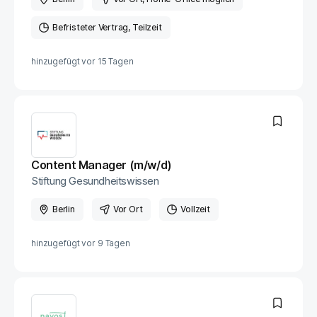
Befristeter Vertrag
Teilzeit
hinzugefügt vor
15 Tagen
Content Manager (m/w/d)
Stiftung Gesundheitswissen
Berlin
Vor Ort
Vollzeit
hinzugefügt vor
9 Tagen