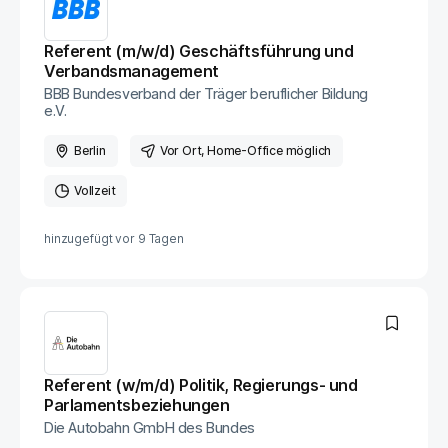
Referent (m/w/d) Geschäftsführung und
Verbandsmanagement
BBB Bundesverband der Träger beruflicher Bildung
e.V.
Berlin
Vor Ort
, Home-Office möglich
Vollzeit
hinzugefügt vor
9 Tagen
Referent (w/m/d) Politik, Regierungs- und
Parlamentsbeziehungen
Die Autobahn GmbH des Bundes